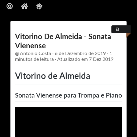
Bio
Vitorino De Almeida - Sonata
António Costa
Vienense
@ António Costa · 6 de Dezembro de 2019 · 1
minutos de leitura · Atualizado em 7 Dez 2019
trompista e Maestro
Vitorino de Almeida
Sonata Vienense para Trompa e Piano